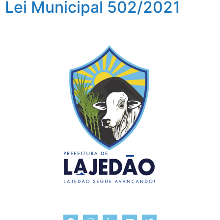
Lei Municipal 502/2021