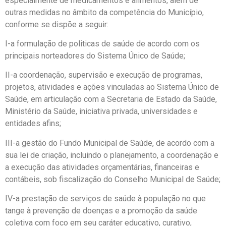
especialmente de medicamentos e alimentos, além de
outras medidas no âmbito da competência do Município,
conforme se dispõe a seguir:
I-a formulação de politicas de saúde de acordo com os
principais norteadores do Sistema Único de Saúde;
II-a coordenação, supervisão e execução de programas,
projetos, atividades e ações vinculadas ao Sistema Único de
Saúde, em articulação com a Secretaria de Estado da Saúde,
Ministério da Saúde, iniciativa privada, universidades e
entidades afins;
III-a gestão do Fundo Municipal de Saúde, de acordo com a
sua lei de criação, incluindo o planejamento, a coordenação e
a execução das atividades orçamentárias, financeiras e
contábeis, sob fiscalização do Conselho Municipal de Saúde;
IV-a prestação de serviços de saúde à população no que
tange à prevenção de doenças e a promoção da saúde
coletiva com foco em seu caráter educativo, curativo,