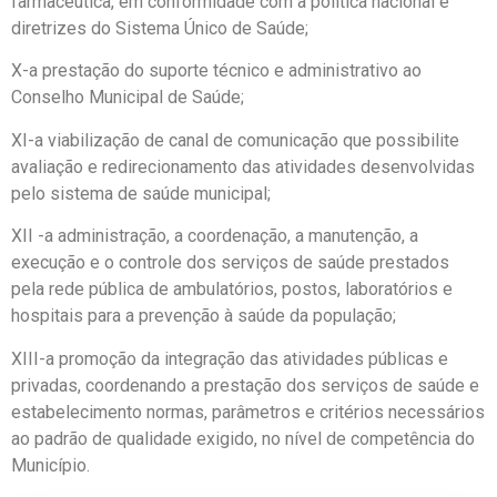
farmacêutica, em conformidade com a política nacional e
diretrizes do Sistema Único de Saúde;
X-a prestação do suporte técnico e administrativo ao
Conselho Municipal de Saúde;
XI-a viabilização de canal de comunicação que possibilite
avaliação e redirecionamento das atividades desenvolvidas
pelo sistema de saúde municipal;
XII -a administração, a coordenação, a manutenção, a
execução e o controle dos serviços de saúde prestados
pela rede pública de ambulatórios, postos, laboratórios e
hospitais para a prevenção à saúde da população;
XIII-a promoção da integração das atividades públicas e
privadas, coordenando a prestação dos serviços de saúde e
estabelecimento normas, parâmetros e critérios necessários
ao padrão de qualidade exigido, no nível de competência do
Município.