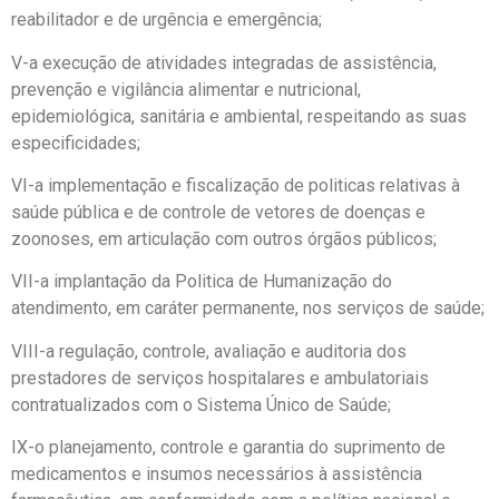
reabilitador e de urgência e emergência;
V-a execução de atividades integradas de assistência,
prevenção e vigilância alimentar e nutricional,
epidemiológica, sanitária e ambiental, respeitando as suas
especificidades;
VI-a implementação e fiscalização de politicas relativas à
saúde pública e de controle de vetores de doenças e
zoonoses, em articulação com outros órgãos públicos;
VII-a implantação da Politica de Humanização do
atendimento, em caráter permanente, nos serviços de saúde;
VIII-a regulação, controle, avaliação e auditoria dos
prestadores de serviços hospitalares e ambulatoriais
contratualizados com o Sistema Único de Saúde;
IX-o planejamento, controle e garantia do suprimento de
medicamentos e insumos necessários à assistência