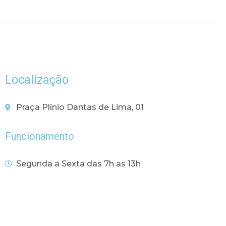
Localização
Praça Plínio Dantas de Lima, 01
Funcionamento
Segunda a Sexta das 7h as 13h