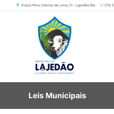
Praça Plínio Dantas de Lima, 01 - Lajedão/BA
(73) 
Leis Municipais