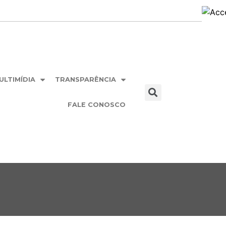
ULTIMÍDIA
TRANSPARÊNCIA
FALE CONOSCO