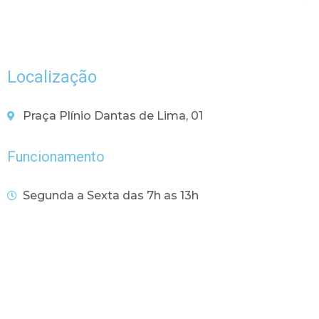
Localização
Praça Plínio Dantas de Lima, 01
Funcionamento
Segunda a Sexta das 7h as 13h