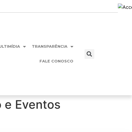
ULTIMÍDIA
TRANSPARÊNCIA
FALE CONOSCO
 e Eventos