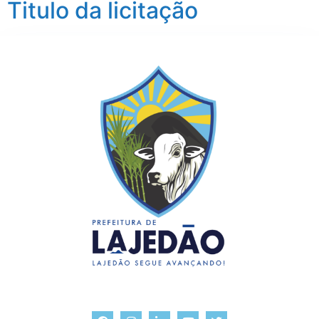
Titulo da licitação