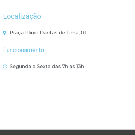
Localização
Praça Plínio Dantas de Lima, 01
Funcionamento
Segunda a Sexta das 7h as 13h