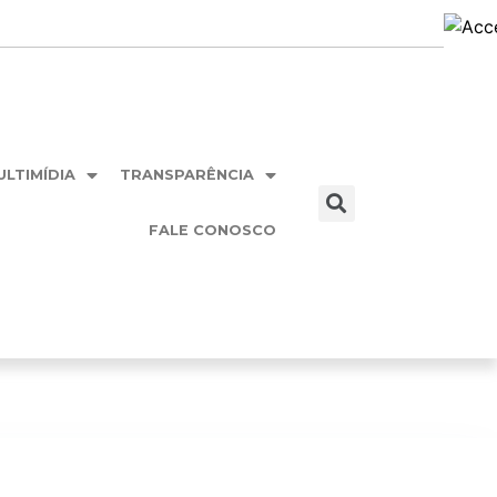
ULTIMÍDIA
TRANSPARÊNCIA
FALE CONOSCO